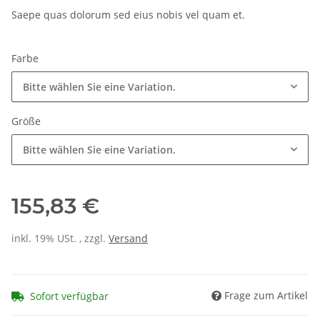
Saepe quas dolorum sed eius nobis vel quam et.
Farbe
Bitte wählen Sie eine Variation.
Größe
Bitte wählen Sie eine Variation.
155,83 €
inkl. 19% USt. , zzgl.
Versand
Frage zum Artikel
Sofort verfügbar