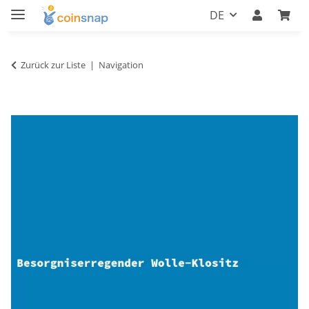
DE
Zurück zur Liste
Navigation