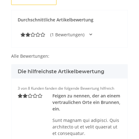
Durchschnittliche Artikelbewertung
(1 Bewertungen)
Alle Bewertungen:
Die hilfreichste Artikelbewertung
3 von 8 Kunden fanden die folgende Bewertung hilfreich
Feigen zu nennen, der an einem
vertraulichen Orte ein Brunnen,
ein.
Sunt magnam qui adipisci. Quis
architecto ut et velit quaerat ut
et consequatur.