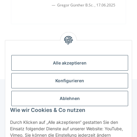
Gregor Günther B.Sc.
,
17.06.2025
Alle akzeptieren
Konfigurieren
Ablehnen
Informationen
Wie wir Cookies & Co nutzen
Gesetzliche Informationen
Durch Klicken auf „Alle akzeptieren“ gestatten Sie den
Einsatz folgender Dienste auf unserer Website: YouTube,
Vimeo. Sie können die Einstellung jederzeit ändern