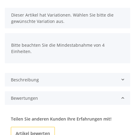
x
Dieser Artikel hat Variationen. Wählen Sie bitte die
gewünschte Variation aus.
x
Bitte beachten Sie die Mindestabnahme von 4
Einheiten.
Beschreibung
Bewertungen
Teilen Sie anderen Kunden Ihre Erfahrungen mit!
Artikel bewerten