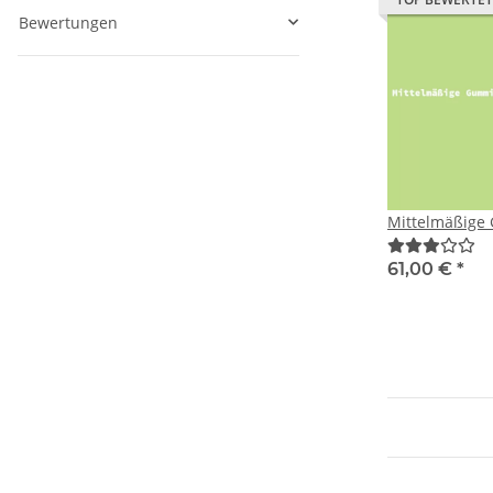
Bewertungen
Mittelmäßige
61,00 €
*