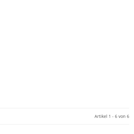
Artikel 1 - 6 von 6