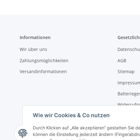
Informationen
Gesetzlich
Wir über uns
Datenschu
Zahlungsmöglichkeiten
AGB
Versandinformationen
Sitemap
Impressu
Batteriege
Widerrufs
Wie wir Cookies & Co nutzen
Durch Klicken auf „Alle akzeptieren“ gestatten Sie d
können die Einstellung jederzeit ändern (Fingerabdru