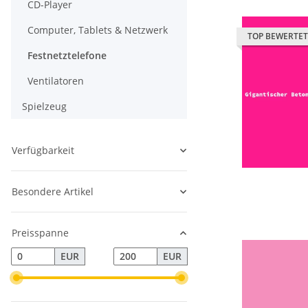
CD-Player
Computer, Tablets & Netzwerk
TOP BEWERTET
Festnetztelefone
Ventilatoren
Spielzeug
Verfügbarkeit
Besondere Artikel
Preisspanne
EUR
EUR