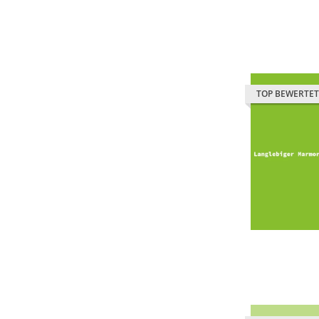
TOP BEWERTET