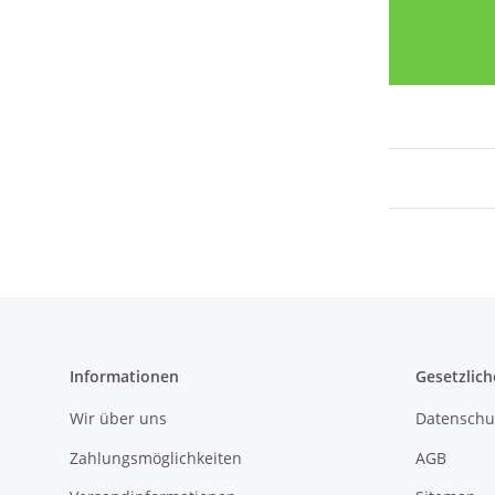
Informationen
Gesetzlich
Wir über uns
Datenschu
Zahlungsmöglichkeiten
AGB