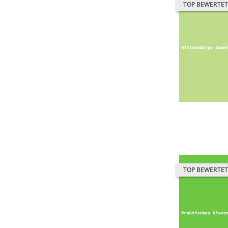
TOP BEWERTET
TOP BEWERTET