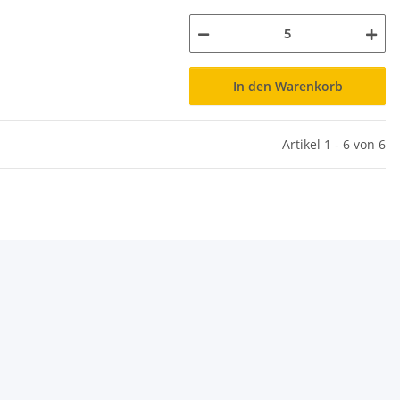
In den Warenkorb
Artikel 1 - 6 von 6