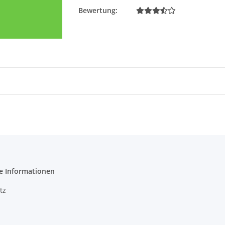
Bewertung:
e Informationen
tz