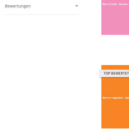
Bewertungen
TOP BEWERTET