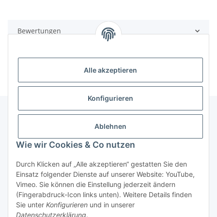
Bewertungen
Alle akzeptieren
Konfigurieren
Ablehnen
Informationen
Wie wir Cookies & Co nutzen
Gesetzliche Informationen
Durch Klicken auf „Alle akzeptieren“ gestatten Sie den
Einsatz folgender Dienste auf unserer Website: YouTube,
Vimeo. Sie können die Einstellung jederzeit ändern
(Fingerabdruck-Icon links unten). Weitere Details finden
Sie unter
Konfigurieren
und in unserer
Datenschutzerklärung
.