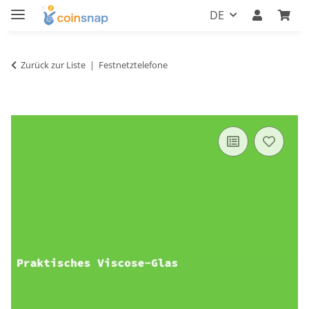
DE
Zurück zur Liste
Festnetztelefone