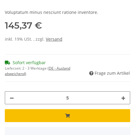
Voluptatum minus nesciunt ratione inventore.
145,37 €
inkl. 19% USt. , zzgl.
Versand
Sofort verfügbar
Lieferzeit:
2 - 3 Werktage
(DE - Ausland
Frage zum Artikel
abweichend)
x