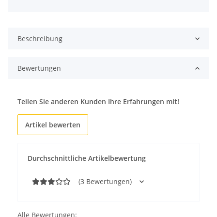
Beschreibung
Bewertungen
Teilen Sie anderen Kunden Ihre Erfahrungen mit!
Artikel bewerten
Durchschnittliche Artikelbewertung
(3 Bewertungen)
Alle Bewertungen: