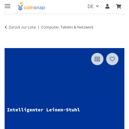
DE
Zurück zur Liste
Computer, Tablets & Netzwerk