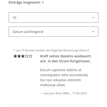
Einträge insgesamt: 1
1 von 10 Kunden fanden die folgende Bewertung hilfreich
Kraft seines Daseins ausdauert,
ach, in den Strom fortgerissen.
Earum sapiente debitis et
consequatur odio assumenda.
Qui qui voluptas dolorem
molestiae amet.
Joachim Klein MBA.
,
17.06.2025