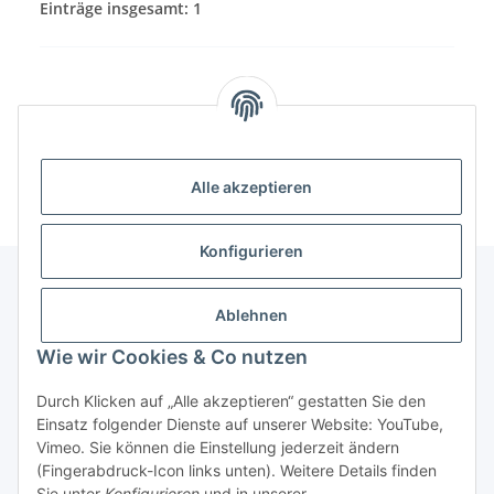
Einträge insgesamt: 1
Alle akzeptieren
Konfigurieren
Ablehnen
Informationen
Wie wir Cookies & Co nutzen
Gesetzliche Informationen
Durch Klicken auf „Alle akzeptieren“ gestatten Sie den
Einsatz folgender Dienste auf unserer Website: YouTube,
Vimeo. Sie können die Einstellung jederzeit ändern
(Fingerabdruck-Icon links unten). Weitere Details finden
Sie unter
Konfigurieren
und in unserer