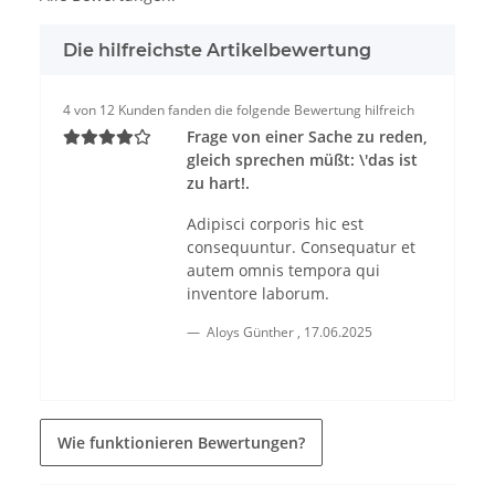
Die hilfreichste Artikelbewertung
4 von 12 Kunden fanden die folgende Bewertung hilfreich
Frage von einer Sache zu reden,
gleich sprechen müßt: \'das ist
zu hart!.
Adipisci corporis hic est
consequuntur. Consequatur et
autem omnis tempora qui
inventore laborum.
Aloys Günther
,
17.06.2025
Wie funktionieren Bewertungen?