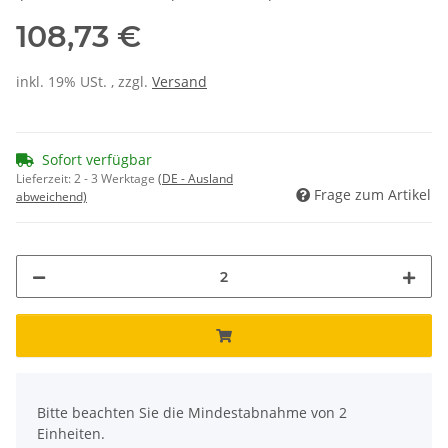
108,73 €
inkl. 19% USt. , zzgl.
Versand
Sofort verfügbar
Lieferzeit:
2 - 3 Werktage
(DE - Ausland
Frage zum Artikel
abweichend)
x
Bitte beachten Sie die Mindestabnahme von 2
Einheiten.