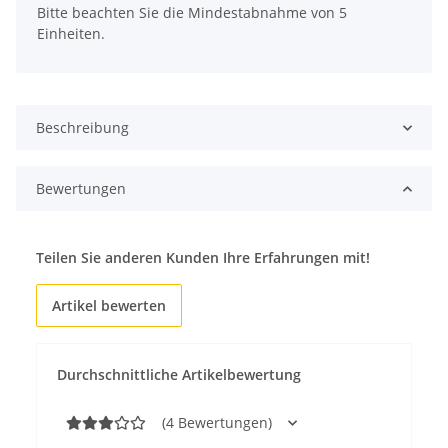
Bitte beachten Sie die Mindestabnahme von 5
Einheiten.
Beschreibung
Bewertungen
Teilen Sie anderen Kunden Ihre Erfahrungen mit!
Artikel bewerten
Durchschnittliche Artikelbewertung
(4 Bewertungen)