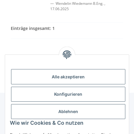
Wendelin Wiedemann B.Eng.
,
17.06.2025
Einträge insgesamt: 1
Alle akzeptieren
Konfigurieren
Ablehnen
Informationen
Wie wir Cookies & Co nutzen
Gesetzliche Informationen