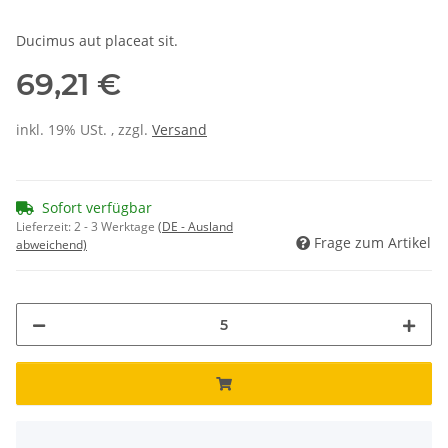
Ducimus aut placeat sit.
69,21 €
inkl. 19% USt. , zzgl.
Versand
Sofort verfügbar
Lieferzeit:
2 - 3 Werktage
(DE - Ausland
Frage zum Artikel
abweichend)
x