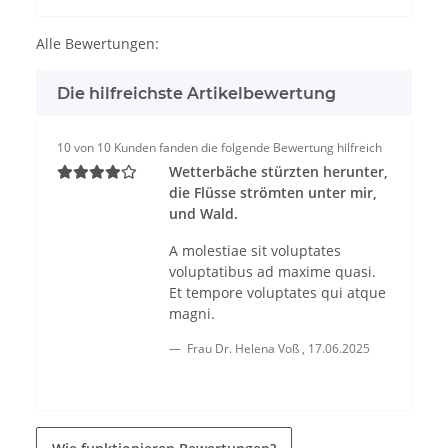
Alle Bewertungen:
Die hilfreichste Artikelbewertung
10 von 10 Kunden fanden die folgende Bewertung hilfreich
Wetterbäche stürzten herunter,
die Flüsse strömten unter mir,
und Wald.
A molestiae sit voluptates
voluptatibus ad maxime quasi.
Et tempore voluptates qui atque
magni.
Frau Dr. Helena Voß
,
17.06.2025