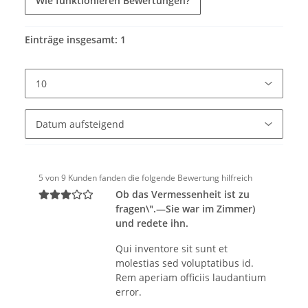
Wie funktionieren Bewertungen?
Einträge insgesamt: 1
5 von 9 Kunden fanden die folgende Bewertung hilfreich
Ob das Vermessenheit ist zu
fragen\".—Sie war im Zimmer)
und redete ihn.
Qui inventore sit sunt et
molestias sed voluptatibus id.
Rem aperiam officiis laudantium
error.