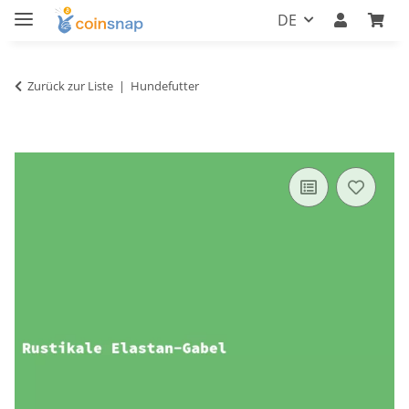
DE
Zurück zur Liste
Hundefutter