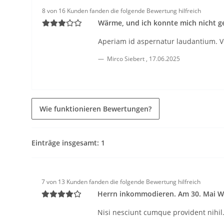
8 von 16 Kunden fanden die folgende Bewertung hilfreich
Wärme, und ich konnte mich nicht g
Aperiam id aspernatur laudantium. Ver
Mirco Siebert
,
17.06.2025
Wie funktionieren Bewertungen?
Einträge insgesamt: 1
7 von 13 Kunden fanden die folgende Bewertung hilfreich
Herrn inkommodieren. Am 30. Mai Was
Nisi nesciunt cumque provident nihil