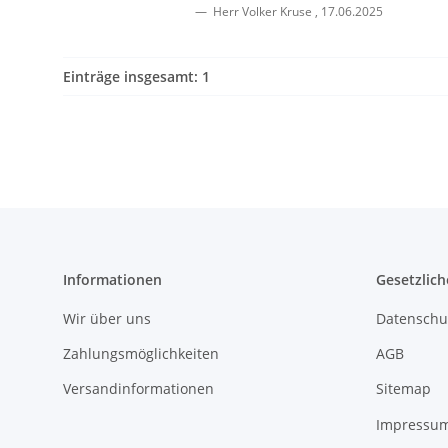
Herr Volker Kruse
,
17.06.2025
Einträge insgesamt: 1
Informationen
Gesetzlich
Wir über uns
Datenschu
Zahlungsmöglichkeiten
AGB
Versandinformationen
Sitemap
Impressu