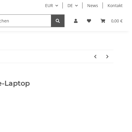
EUR
DE
News
Kontakt
0,00 €
e-Laptop