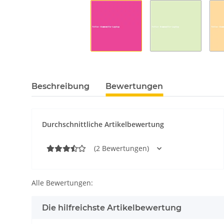
Beschreibung
Bewertungen
Durchschnittliche Artikelbewertung
(2 Bewertungen)
Alle Bewertungen:
Die hilfreichste Artikelbewertung