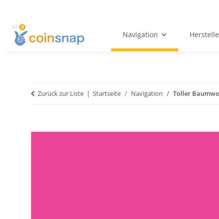
Navigation
Herstelle
Zurück zur Liste
Startseite
Navigation
Toller Baumwo