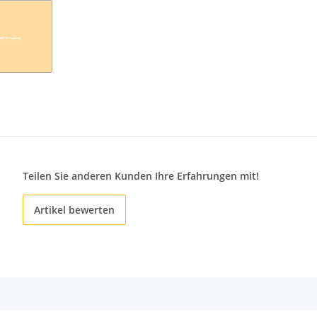
Teilen Sie anderen Kunden Ihre Erfahrungen mit!
Artikel bewerten