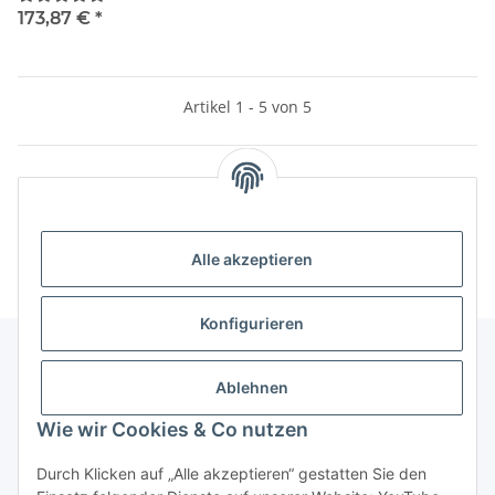
173,87 €
*
Artikel 1 - 5 von 5
Kategorien
Alle akzeptieren
Konfigurieren
Ablehnen
Informationen
Wie wir Cookies & Co nutzen
Gesetzliche Informationen
Durch Klicken auf „Alle akzeptieren“ gestatten Sie den