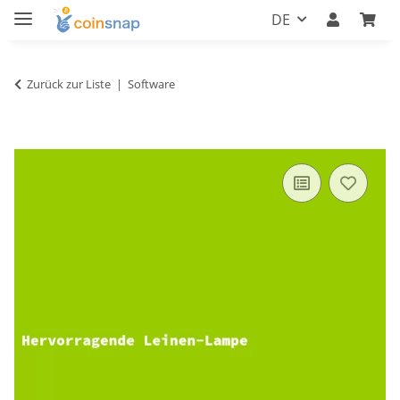
DE
Zurück zur Liste
Software