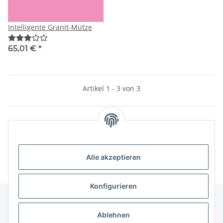
Intelligente Granit-Mütze
65,01 €
*
Artikel 1 - 3 von 3
Kategorien
Alle akzeptieren
Konfigurieren
Ablehnen
Informationen