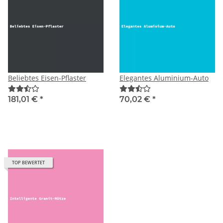
Beliebtes Eisen-Pflaster
Elegantes Aluminium-Auto
181,01 €
*
70,02 €
*
TOP BEWERTET