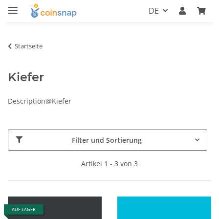
DE
Startseite
Kiefer
Description@Kiefer
Filter und Sortierung
Artikel 1 - 3 von 3
AUF LAGER