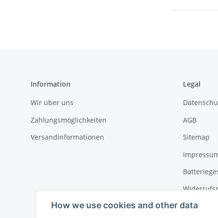
Information
Legal
Wir über uns
Datenschu
Zahlungsmöglichkeiten
AGB
Versandinformationen
Sitemap
Impressu
Batteriege
Widerrufs
How we use cookies and other data