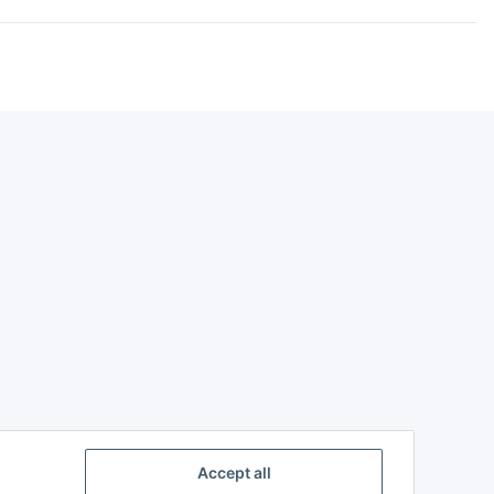
Accept all