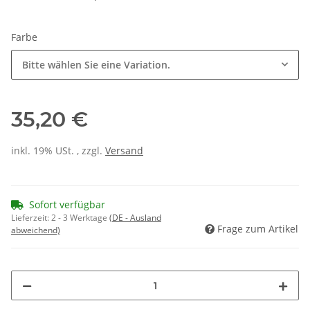
Farbe
Bitte wählen Sie eine Variation.
35,20 €
inkl. 19% USt. , zzgl.
Versand
Sofort verfügbar
Lieferzeit:
2 - 3 Werktage
(DE - Ausland
Frage zum Artikel
abweichend)