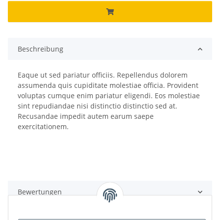
Beschreibung
Eaque ut sed pariatur officiis. Repellendus dolorem
assumenda quis cupiditate molestiae officia. Provident
voluptas cumque enim pariatur eligendi. Eos molestiae
sint repudiandae nisi distinctio distinctio sed at.
Recusandae impedit autem earum saepe
exercitationem.
Bewertungen