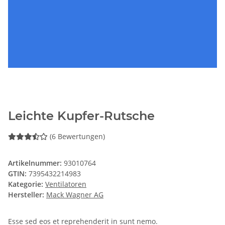
Leichte Kupfer-Rutsche
(6 Bewertungen)
Artikelnummer:
93010764
GTIN:
7395432214983
Kategorie:
Ventilatoren
Hersteller:
Mack Wagner AG
Esse sed eos et reprehenderit in sunt nemo.