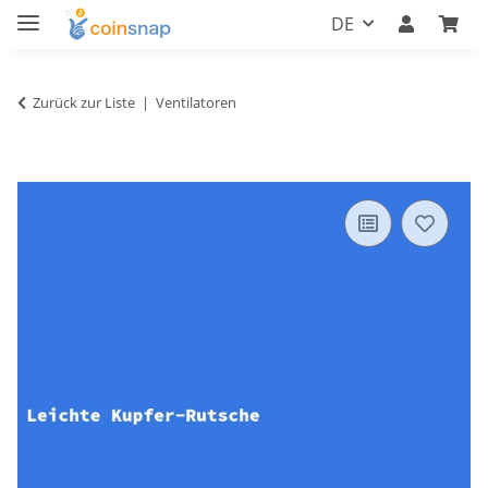
DE
Zurück zur Liste
Ventilatoren